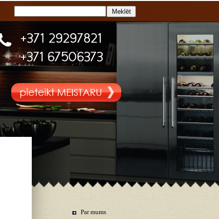
Par mums