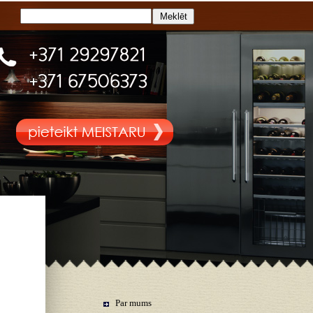
Par mums