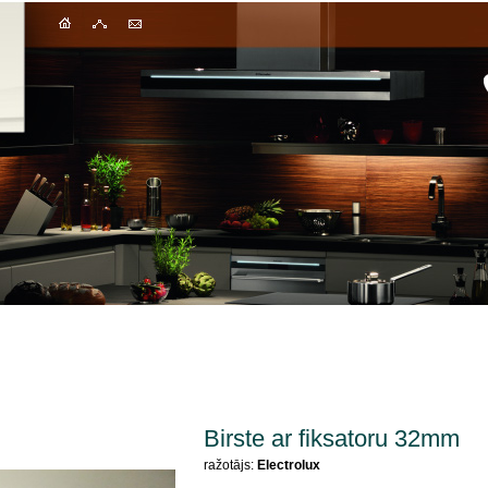
Birste ar fiksatoru 32mm
ražotājs:
Electrolux